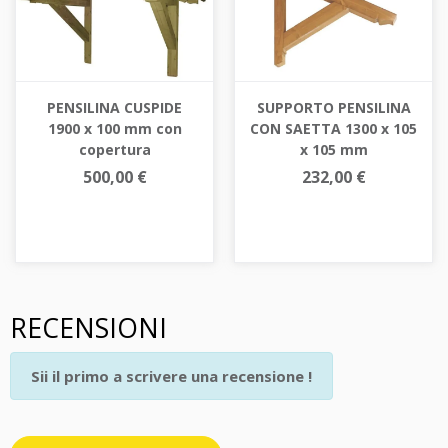
PENSILINA CUSPIDE
SUPPORTO PENSILINA
1900 x 100 mm con
CON SAETTA 1300 x 105
copertura
x 105 mm
500,00 €
232,00 €
RECENSIONI
Sii il primo a scrivere una recensione !