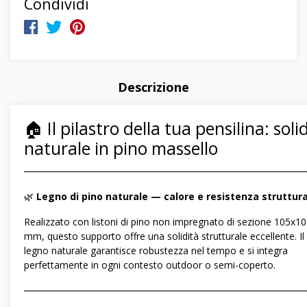
Condividi
Descrizione
🏠 Il pilastro della tua pensilina: soli
naturale in pino massello
―――――――――――――――――――――――――――――
🌿
Legno di pino naturale — calore e resistenza struttur
Realizzato con listoni di pino non impregnato di sezione 105x1
mm, questo supporto offre una solidità strutturale eccellente. Il
legno naturale garantisce robustezza nel tempo e si integra
perfettamente in ogni contesto outdoor o semi-coperto.
―――――――――――――――――――――――――――――