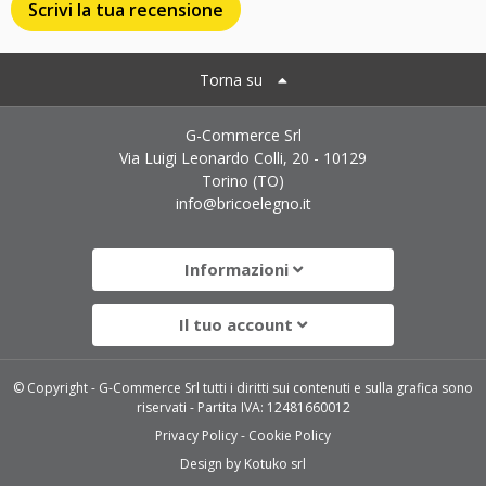
Scrivi la tua recensione
Torna su
G-Commerce Srl
Via Luigi Leonardo Colli, 20 - 10129
Torino (TO)
info@bricoelegno.it
Informazioni
Il tuo account
© Copyright - G-Commerce Srl tutti i diritti sui contenuti e sulla grafica sono
riservati - Partita IVA: 12481660012
Privacy Policy
Cookie Policy
Design by
Kotuko srl