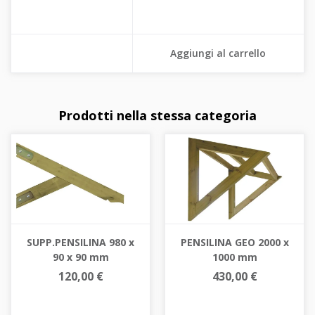
Aggiungi al carrello
Prodotti nella stessa categoria
SUPP.PENSILINA 980 x
PENSILINA GEO 2000 x
90 x 90 mm
1000 mm
120,00 €
430,00 €