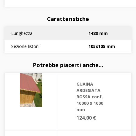
Caratteristiche
Lunghezza
1480 mm
Sezione listoni
105x105 mm
Potrebbe piacerti anche...
GUAINA
ARDESIATA
ROSSA conf.
10000 x 1000
mm
124,00 €