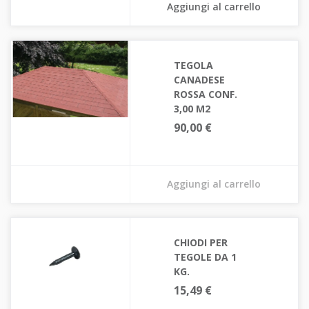
Aggiungi al carrello
TEGOLA
CANADESE
ROSSA CONF.
3,00 M2
90,00 €
Aggiungi al carrello
CHIODI PER
TEGOLE DA 1
KG.
15,49 €