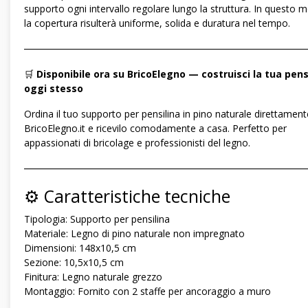
supporto ogni intervallo regolare lungo la struttura. In questo 
la copertura risulterà uniforme, solida e duratura nel tempo.
―――――――――――――――――――――――――――――
🛒
Disponibile ora su BricoElegno — costruisci la tua pens
oggi stesso
Ordina il tuo supporto per pensilina in pino naturale direttament
BricoElegno.it e ricevilo comodamente a casa. Perfetto per
appassionati di bricolage e professionisti del legno.
―――――――――――――――――――――――――――――
⚙️ Caratteristiche tecniche
Tipologia: Supporto per pensilina
Materiale: Legno di pino naturale non impregnato
Dimensioni: 148x10,5 cm
Sezione: 10,5x10,5 cm
Finitura: Legno naturale grezzo
Montaggio: Fornito con 2 staffe per ancoraggio a muro