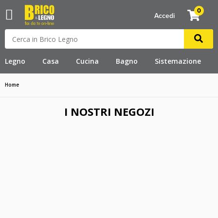
0
Accedi
Legno
Casa
Cucina
Bagno
Sistemazione
Home
I NOSTRI NEGOZI