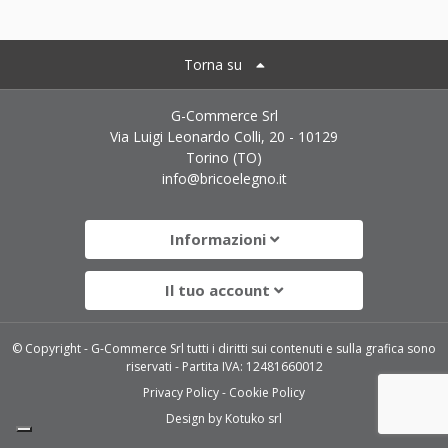
Torna su
G-Commerce Srl
Via Luigi Leonardo Colli, 20 - 10129
Torino (TO)
info@bricoelegno.it
Informazioni
Il tuo account
© Copyright - G-Commerce Srl tutti i diritti sui contenuti e sulla grafica sono
riservati - Partita IVA: 12481660012
Privacy Policy
Cookie Policy
Design by
Kotuko srl