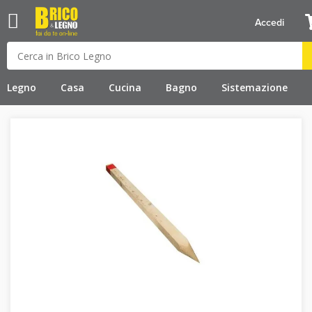
Accedi
Legno
Casa
Cucina
Bagno
Sistemazione