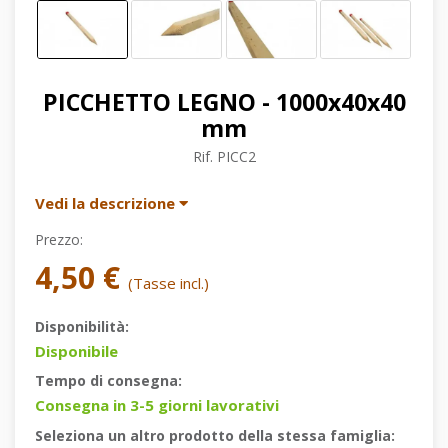
PICCHETTO LEGNO - 1000x40x40
mm
Rif.
PICC2
Vedi la descrizione
Prezzo:
4,50 €
(Tasse incl.)
Disponibilità:
Disponibile
Tempo di consegna:
Consegna in 3-5 giorni lavorativi
Seleziona un altro prodotto della stessa famiglia: