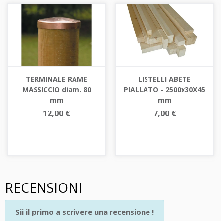
TERMINALE RAME
LISTELLI ABETE
MASSICCIO diam. 80
PIALLATO - 2500x30X45
mm
mm
12,00 €
7,00 €
RECENSIONI
Sii il primo a scrivere una recensione !