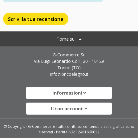
Scrivi la tua recensione
Torna su
G-Commerce Srl
Via Luigi Leonardo Colli, 20 - 10129
Torino (TO)
info@bricoelegno.it
Informazioni
Il tuo account
© Copyright - G-Commerce Srl tutti i diritti sui contenuti e sulla grafica sono
riservati - Partita IVA: 12481660012