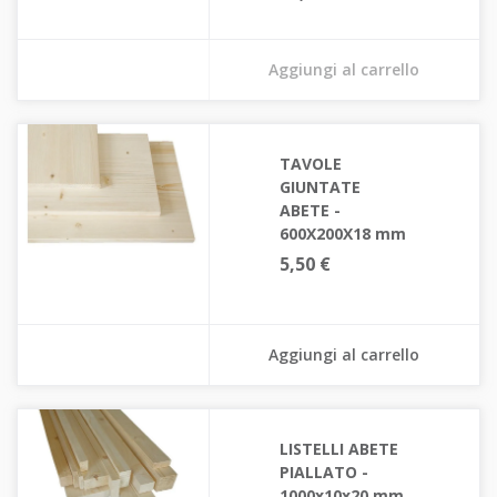
Aggiungi al carrello
TAVOLE
GIUNTATE
ABETE -
600X200X18 mm
5,50 €
Aggiungi al carrello
LISTELLI ABETE
PIALLATO -
1000x10x20 mm