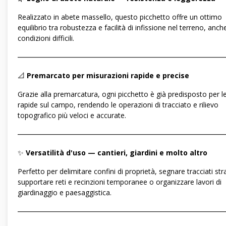
Realizzato in abete massello, questo picchetto offre un ottimo
equilibrio tra robustezza e facilità di infissione nel terreno, anch
condizioni difficili.
―――――――――――――――――――――――――――――
📐
Premarcato per misurazioni rapide e precise
Grazie alla premarcatura, ogni picchetto è già predisposto per l
rapide sul campo, rendendo le operazioni di tracciato e rilievo
topografico più veloci e accurate.
―――――――――――――――――――――――――――――
✨
Versatilità d'uso — cantieri, giardini e molto altro
Perfetto per delimitare confini di proprietà, segnare tracciati stra
supportare reti e recinzioni temporanee o organizzare lavori di
giardinaggio e paesaggistica.
―――――――――――――――――――――――――――――