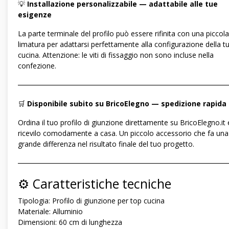
💡
Installazione personalizzabile — adattabile alle tue
esigenze
La parte terminale del profilo può essere rifinita con una piccola
limatura per adattarsi perfettamente alla configurazione della t
cucina. Attenzione: le viti di fissaggio non sono incluse nella
confezione.
―――――――――――――――――――――――――――――
🛒
Disponibile subito su BricoElegno — spedizione rapida
Ordina il tuo profilo di giunzione direttamente su BricoElegno.it 
ricevilo comodamente a casa. Un piccolo accessorio che fa una
grande differenza nel risultato finale del tuo progetto.
―――――――――――――――――――――――――――――
⚙️ Caratteristiche tecniche
Tipologia: Profilo di giunzione per top cucina
Materiale: Alluminio
Dimensioni: 60 cm di lunghezza