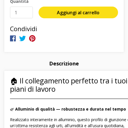
Quantità
Aggiungi al carrello
Condividi
Descrizione
🏠 Il collegamento perfetto tra i tuoi
piani di lavoro
―――――――――――――――――――――――――――――
🌿
Alluminio di qualità — robustezza e durata nel tempo
Realizzato interamente in alluminio, questo profilo di giunzione 
un'ottima resistenza agli urti, all'umidità e all'usura quotidiana,