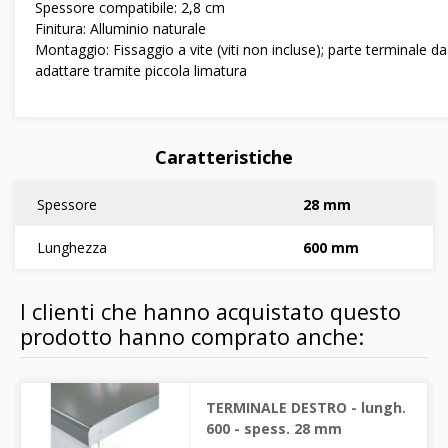
Spessore compatibile: 2,8 cm
Finitura: Alluminio naturale
Montaggio: Fissaggio a vite (viti non incluse); parte terminale da
adattare tramite piccola limatura
Caratteristiche
Spessore
28 mm
Lunghezza
600 mm
I clienti che hanno acquistato questo
prodotto hanno comprato anche:
TERMINALE DESTRO - lungh.
600 - spess. 28 mm