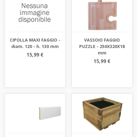
VASSOIO FAGGIO
CIPOLLA MAXI FAGGIO -
PUZZLE - 250X320X18
diam. 120 - h. 130 mm
mm
15,99 €
15,99 €