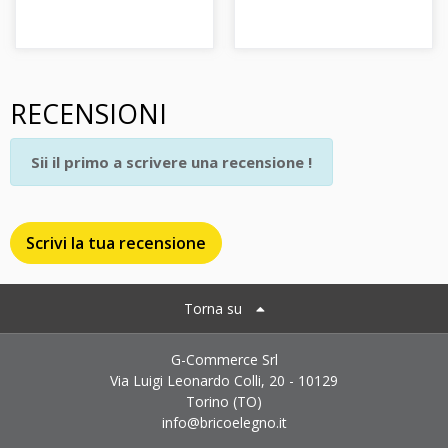
RECENSIONI
Sii il primo a scrivere una recensione !
Scrivi la tua recensione
Torna su
G-Commerce Srl
Via Luigi Leonardo Colli, 20 - 10129
Torino (TO)
info@bricoelegno.it