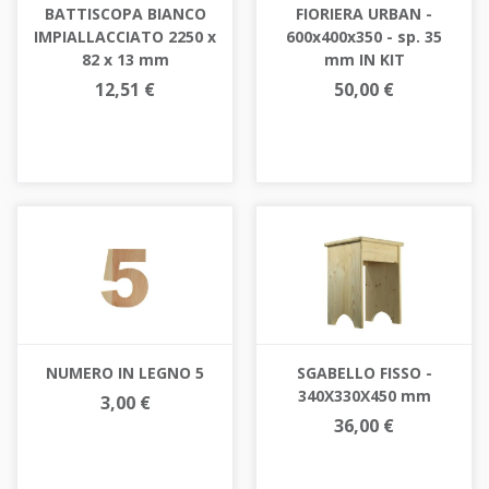
BATTISCOPA BIANCO
FIORIERA URBAN -
IMPIALLACCIATO 2250 x
600x400x350 - sp. 35
82 x 13 mm
mm IN KIT
12,51 €
50,00 €
NUMERO IN LEGNO 5
SGABELLO FISSO -
340X330X450 mm
3,00 €
36,00 €