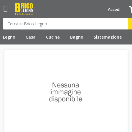
Accedi
Legno
Casa
Cucina
Bagno
Sistemazione