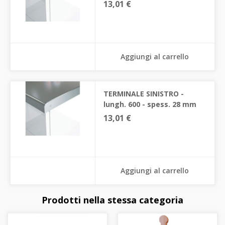
13,01 €
Aggiungi al carrello
TERMINALE SINISTRO -
lungh. 600 - spess. 28 mm
13,01 €
Aggiungi al carrello
Prodotti nella stessa categoria