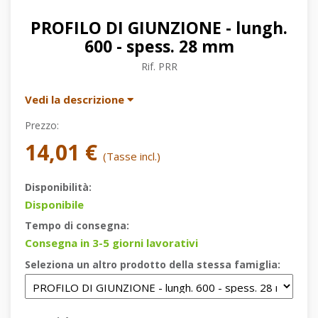
PROFILO DI GIUNZIONE - lungh.
600 - spess. 28 mm
Rif.
PRR
Vedi la descrizione
Prezzo:
14,01 €
(Tasse incl.)
Disponibilità:
Disponibile
Tempo di consegna:
Consegna in 3-5 giorni lavorativi
Seleziona un altro prodotto della stessa famiglia: