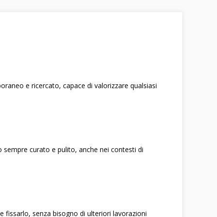
raneo e ricercato, capace di valorizzare qualsiasi
o sempre curato e pulito, anche nei contesti di
 e fissarlo, senza bisogno di ulteriori lavorazioni