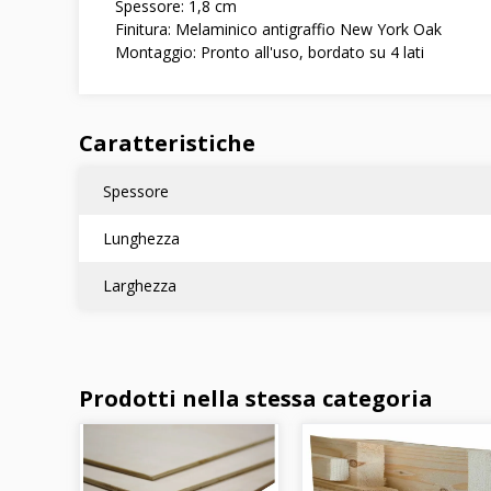
Spessore: 1,8 cm
Finitura: Melaminico antigraffio New York Oak
Montaggio: Pronto all'uso, bordato su 4 lati
Caratteristiche
Spessore
Lunghezza
Larghezza
Prodotti nella stessa categoria