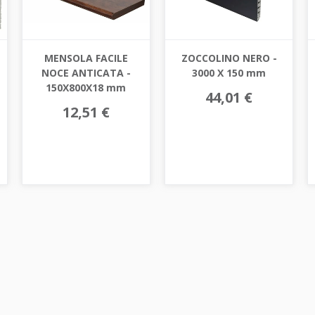
MENSOLA FACILE
ZOCCOLINO NERO -
NOCE ANTICATA -
3000 X 150 mm
150X800X18 mm
44,01 €
12,51 €