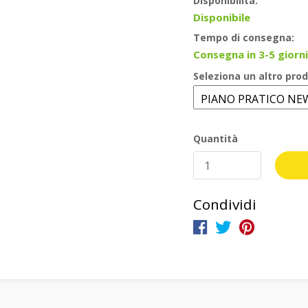
Disponibilità:
Disponibile
Tempo di consegna:
Consegna in 3-5 giorni
Seleziona un altro prod
Quantità
Condividi