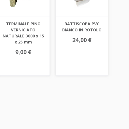
TERMINALE PINO
BATTISCOPA PVC
VERNICIATO
BIANCO IN ROTOLO
NATURALE 3000 x 15
24,00 €
x 25 mm
9,00 €