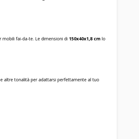
mobili fai-da-te. Le dimensioni di
150x40x1,8 cm
lo
e altre tonalità per adattarsi perfettamente al tuo