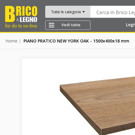
Tutte le categorie
Leg
Vedi tutte
Home
PIANO PRATICO NEW YORK OAK - 1500x400x18 mm