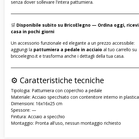
senza dover sollevare l'intera pattumiera.
―――――――――――――――――――――――――――――
🛒
Disponibile subito su BricoElegno — Ordina oggi, ricevi
casa in pochi giorni
Un accessorio funzionale ed elegante a un prezzo accessibile:
aggiungi la
pattumiera a pedale in acciaio
al tuo carrello su
bricoelegno.it e trasforma anche i dettagli della tua casa.
―――――――――――――――――――――――――――――
⚙️ Caratteristiche tecniche
Tipologia: Pattumiera con coperchio a pedale
Materiale: Acciaio specchiato con contenitore interno in plastica
Dimensioni: 16x16x25 cm
Spessore: —
Finitura: Acciaio a specchio
Montaggio: Pronta all'uso, nessun montaggio richiesto