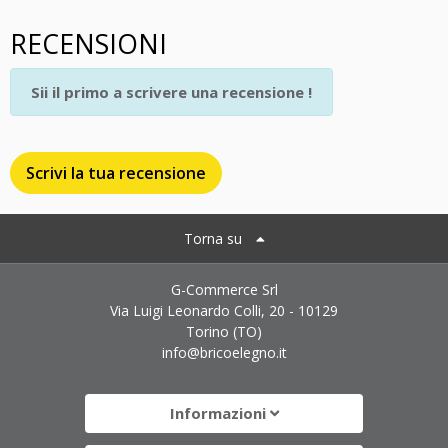
RECENSIONI
Sii il primo a scrivere una recensione !
Scrivi la tua recensione
Torna su
G-Commerce Srl
Via Luigi Leonardo Colli, 20 - 10129
Torino (TO)
info@bricoelegno.it
Informazioni