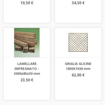
10,50 €
34,50 €
LAMELLARE
GRIGLIA GLICINE
IMPREGNATO -
1800X1500 mm
3000x85x30 mm
62,00 €
23,50 €