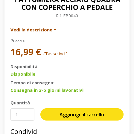
CON COPERCHIO A PEDALE
Rif.
FB0040
Vedi la descrizione
Prezzo:
16,99 €
(Tasse incl.)
Disponibilità:
Disponibile
Tempo di consegna:
Consegna in 3-5 giorni lavorativi
Quantità
Aggiungi al carrello
Condividi