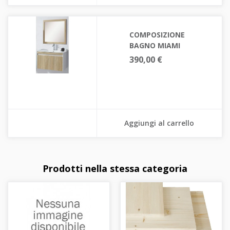
COMPOSIZIONE
BAGNO MIAMI
390,00 €
Aggiungi al carrello
Prodotti nella stessa categoria