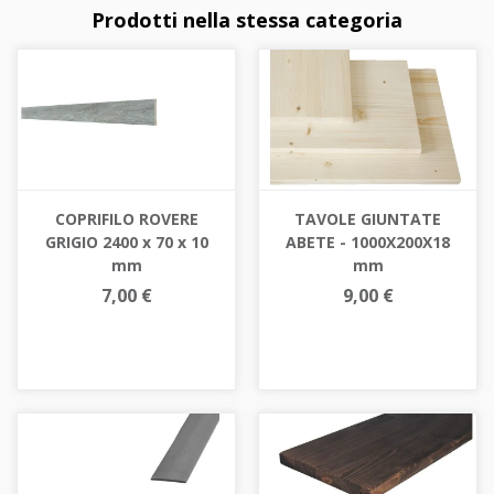
Prodotti nella stessa categoria
COPRIFILO ROVERE
TAVOLE GIUNTATE
GRIGIO 2400 x 70 x 10
ABETE - 1000X200X18
mm
mm
7,00 €
9,00 €