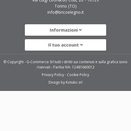
Torino (TO)
info@bricoelegno.it
Informazioni
Il tuo account
© Copyright - G-Commerce Srl tutti i diritti sui contenuti e sulla grafica sono
riservati - Partita IVA: 12481660012
Privacy Policy
Cookie Policy
Design by
Kotuko srl