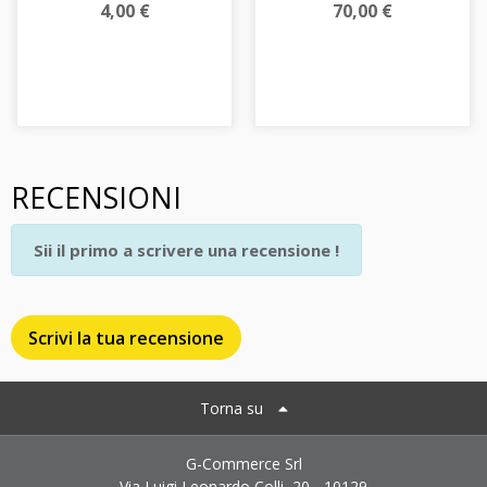
4,00 €
70,00 €
RECENSIONI
Sii il primo a scrivere una recensione !
Scrivi la tua recensione
Torna su
G-Commerce Srl
Via Luigi Leonardo Colli, 20 - 10129