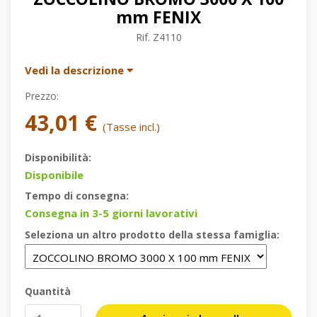
mm FENIX
Rif.
Z4110
Vedi la descrizione
Prezzo:
43,01 €
(Tasse incl.)
Disponibilità:
Disponibile
Tempo di consegna:
Consegna in 3-5 giorni lavorativi
Seleziona un altro prodotto della stessa famiglia:
Quantità