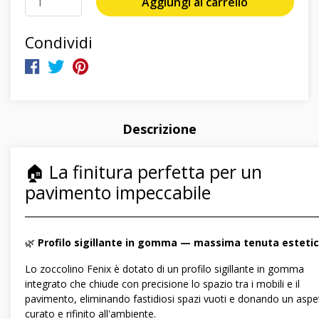
Aggiungi al carrello
Condividi
Descrizione
🏠 La finitura perfetta per un
pavimento impeccabile
―――――――――――――――――――――――――――――
🌿
Profilo sigillante in gomma — massima tenuta esteti
Lo zoccolino Fenix è dotato di un profilo sigillante in gomma
integrato che chiude con precisione lo spazio tra i mobili e il
pavimento, eliminando fastidiosi spazi vuoti e donando un aspe
curato e rifinito all'ambiente.