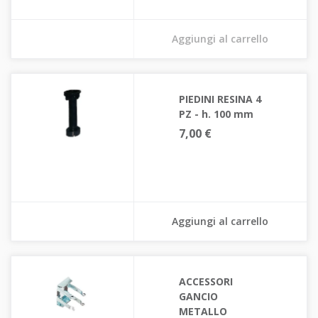
Aggiungi al carrello
PIEDINI RESINA 4
PZ - h. 100 mm
7,00 €
Aggiungi al carrello
ACCESSORI
GANCIO
METALLO