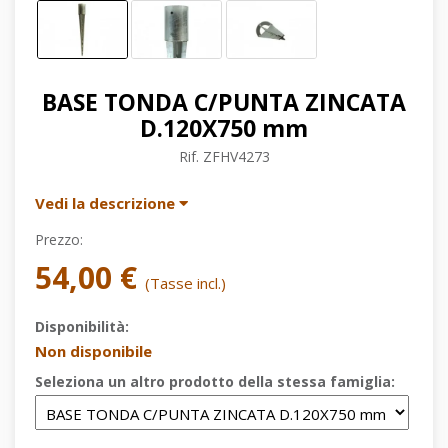
BASE TONDA C/PUNTA ZINCATA
D.120X750 mm
Rif.
ZFHV4273
Vedi la descrizione
Prezzo:
54,00 €
(Tasse incl.)
Disponibilità:
Non disponibile
Seleziona un altro prodotto della stessa famiglia: