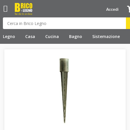
Accedi
Legno
Casa
Cucina
Bagno
Sistemazione