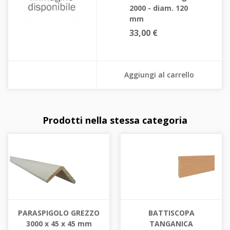
2000 - diam. 120
mm
33,00 €
Aggiungi al carrello
Prodotti nella stessa categoria
PARASPIGOLO GREZZO
BATTISCOPA
3000 x 45 x 45 mm
TANGANICA