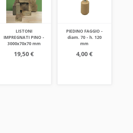
LISTONI
PIEDINO FAGGIO -
IMPREGNATI PINO -
diam. 70 - h. 120
3000x70x70 mm
mm
19,50 €
4,00 €