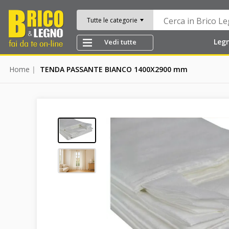
Tutte le categorie
Leg
Vedi tutte
Home
TENDA PASSANTE BIANCO 1400X2900 mm