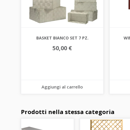
BASKET BIANCO SET 7 PZ.
WI
50,00 €
Aggiungi al carrello
Prodotti nella stessa categoria