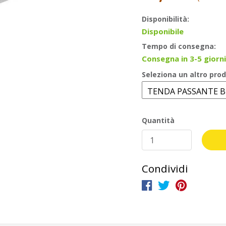
Disponibilità:
Disponibile
Tempo di consegna:
Consegna in 3-5 giorni
Seleziona un altro prod
Quantità
Condividi