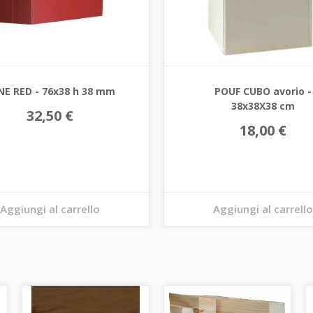
NE RED - 76x38 h 38 mm
POUF CUBO avorio -
38x38X38 cm
32,50 €
18,00 €
Aggiungi al carrello
Aggiungi al carrello