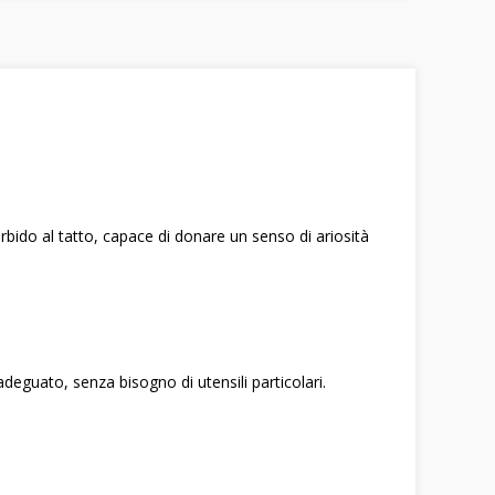
ido al tatto, capace di donare un senso di ariosità
deguato, senza bisogno di utensili particolari.