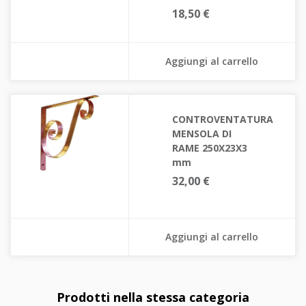
18,50 €
Aggiungi al carrello
CONTROVENTATURA
MENSOLA DI
RAME 250X23X3
mm
32,00 €
Aggiungi al carrello
Prodotti nella stessa categoria