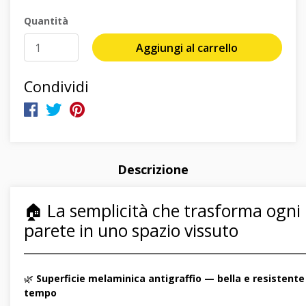
Quantità
Aggiungi al carrello
Condividi
Descrizione
🏠 La semplicità che trasforma ogni
parete in uno spazio vissuto
―――――――――――――――――――――――――――――
🌿
Superficie melaminica antigraffio — bella e resistente
tempo