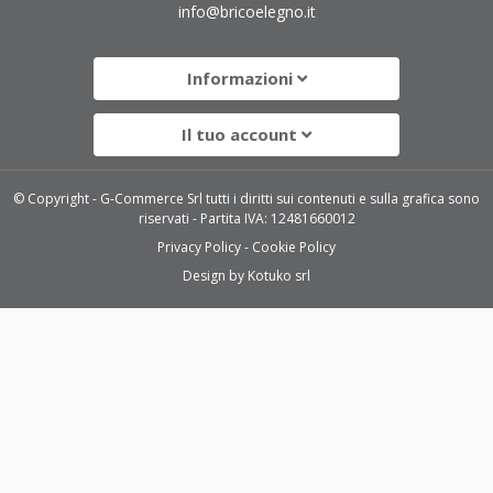
info@bricoelegno.it
Informazioni
Il tuo account
© Copyright - G-Commerce Srl tutti i diritti sui contenuti e sulla grafica sono
riservati - Partita IVA: 12481660012
Privacy Policy
Cookie Policy
Design by
Kotuko srl