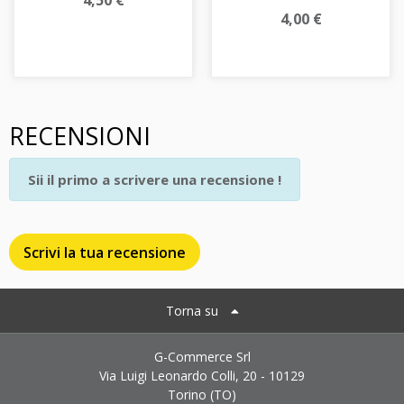
4,50 €
4,00 €
RECENSIONI
Sii il primo a scrivere una recensione !
Scrivi la tua recensione
Torna su
G-Commerce Srl
Via Luigi Leonardo Colli, 20 - 10129
Torino (TO)