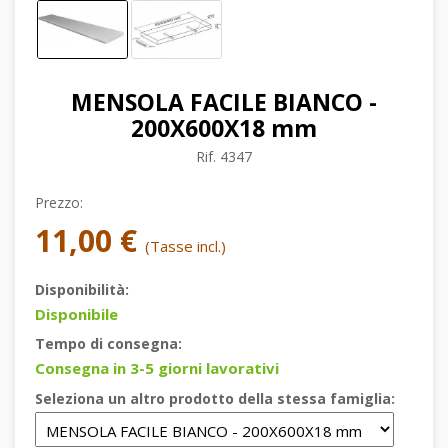
MENSOLA FACILE BIANCO -
200X600X18 mm
Rif.
4347
Prezzo:
11,00 €
(Tasse incl.)
Disponibilità:
Disponibile
Tempo di consegna:
Consegna in 3-5 giorni lavorativi
Seleziona un altro prodotto della stessa famiglia: