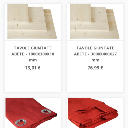
TAVOLE GIUNTATE
TAVOLE GIUNTATE
ABETE - 1000X300X18
ABETE - 3000X400X27
mm
mm
13,01 €
76,99 €