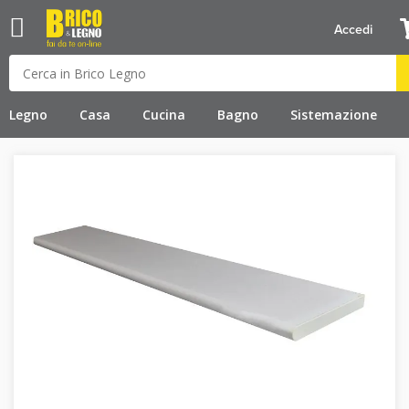
Accedi
Legno
Casa
Cucina
Bagno
Sistemazione