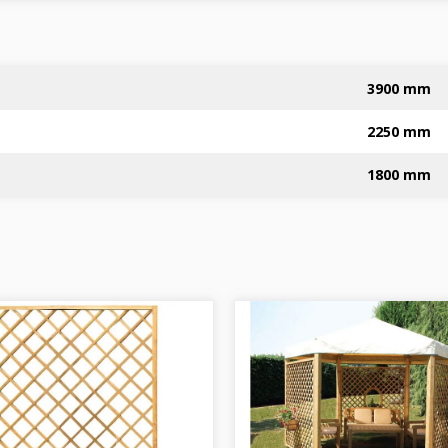
3900 mm
2250 mm
1800 mm