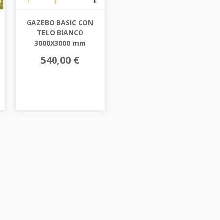
GAZEBO BASIC CON
TELO BIANCO
3000X3000 mm
540,00 €