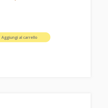
Aggiungi al carrello