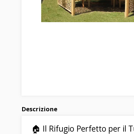
Descrizione
🏠 Il Rifugio Perfetto per il