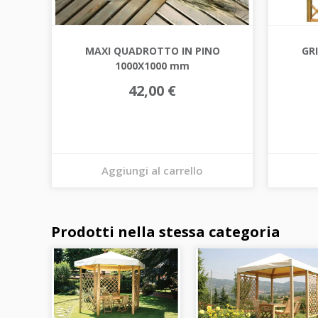
MAXI QUADROTTO IN PINO
GRI
1000X1000 mm
42,00 €
Aggiungi al carrello
Prodotti nella stessa categoria