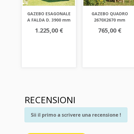
GAZEBO ESAGONALE
GAZEBO QUADRO
A FALDA D. 3900 mm
2670X2670 mm
1.225,00 €
765,00 €
RECENSIONI
Sii il primo a scrivere una recensione !