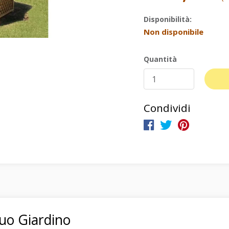
Disponibilità:
Non disponibile
Quantità
Condividi
 Tuo Giardino