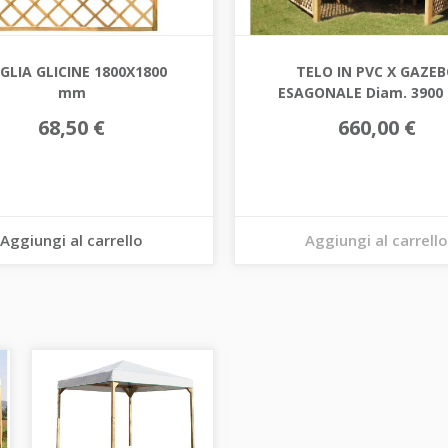
GLIA GLICINE 1800X1800
TELO IN PVC X GAZE
mm
ESAGONALE Diam. 390
68,50 €
660,00 €
Aggiungi al carrello
Aggiungi al carrello