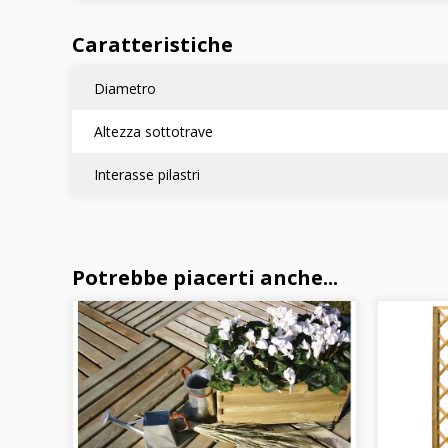
Caratteristiche
Diametro
Altezza sottotrave
Interasse pilastri
Potrebbe piacerti anche...