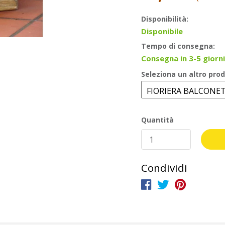
Disponibilità:
Disponibile
Tempo di consegna:
Consegna in 3-5 giorni
Seleziona un altro prod
Quantità
Condividi