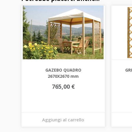
GAZEBO QUADRO
GRI
2670X2670 mm
765,00 €
Aggiungi al carrello