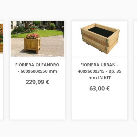
FIORIERA OLEANDRO
FIORIERA URBAN -
- 600x600x550 mm
400x600x315 - sp. 35
mm IN KIT
229,99 €
63,00 €