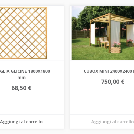
GLIA GLICINE 1800X1800
CUBOX MINI 2400X2400
mm
750,00 €
68,50 €
Aggiungi al carrello
Aggiungi al carrello