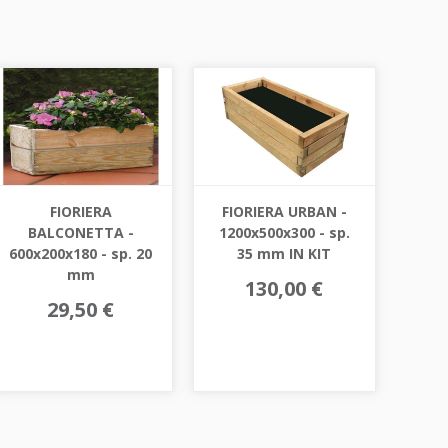
FIORIERA
FIORIERA URBAN -
BALCONETTA -
1200x500x300 - sp.
600x200x180 - sp. 20
35 mm IN KIT
mm
130,00 €
29,50 €