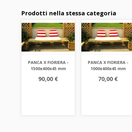
Prodotti nella stessa categoria
PANCA X FIORIERA -
PANCA X FIORIERA -
1500x400x45 mm
1000x400x45 mm
90,00 €
70,00 €