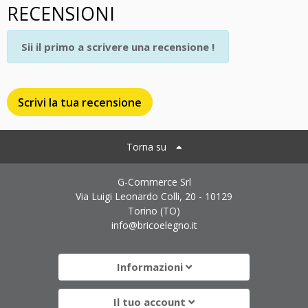
RECENSIONI
Sii il primo a scrivere una recensione !
Scrivi la tua recensione
Torna su
G-Commerce Srl
Via Luigi Leonardo Colli, 20 - 10129
Torino (TO)
info@bricoelegno.it
Informazioni
Il tuo account