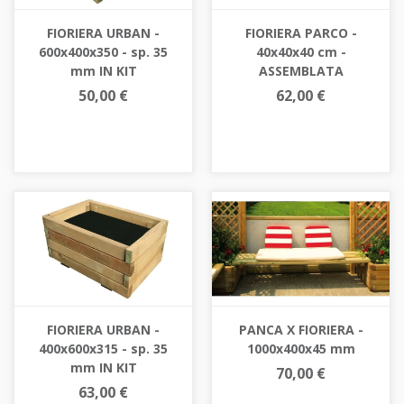
FIORIERA URBAN -
FIORIERA PARCO -
600x400x350 - sp. 35
40x40x40 cm -
mm IN KIT
ASSEMBLATA
50,00 €
62,00 €
FIORIERA URBAN -
PANCA X FIORIERA -
400x600x315 - sp. 35
1000x400x45 mm
mm IN KIT
70,00 €
63,00 €