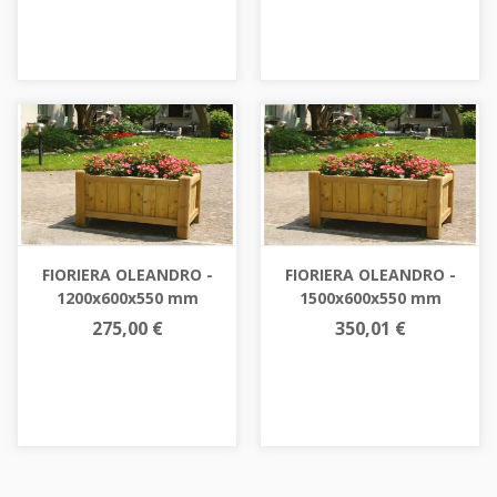
FIORIERA OLEANDRO -
FIORIERA OLEANDRO -
1200x600x550 mm
1500x600x550 mm
275,00 €
350,01 €