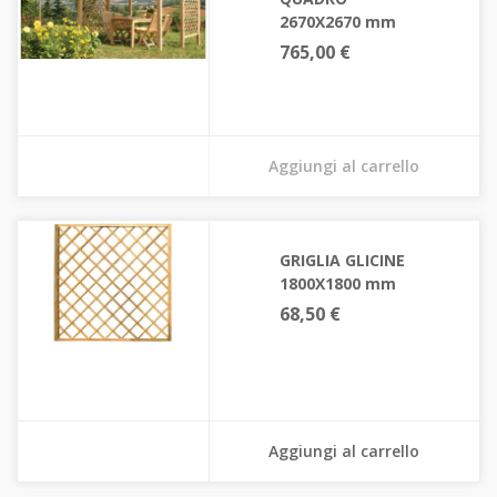
2670X2670 mm
765,00 €
Aggiungi al carrello
GRIGLIA GLICINE
1800X1800 mm
68,50 €
Aggiungi al carrello