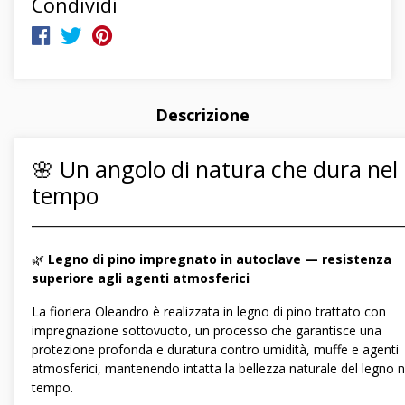
Condividi
Descrizione
🌸 Un angolo di natura che dura nel
tempo
―――――――――――――――――――――――――――――
🌿
Legno di pino impregnato in autoclave — resistenza
superiore agli agenti atmosferici
La fioriera Oleandro è realizzata in legno di pino trattato con
impregnazione sottovuoto, un processo che garantisce una
protezione profonda e duratura contro umidità, muffe e agenti
atmosferici, mantenendo intatta la bellezza naturale del legno n
tempo.