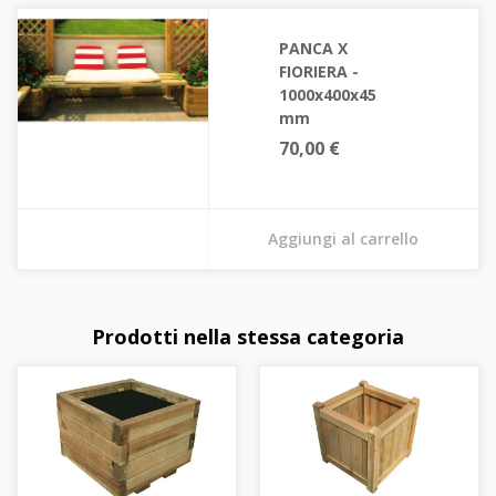
PANCA X
FIORIERA -
1000x400x45
mm
70,00 €
Aggiungi al carrello
Prodotti nella stessa categoria