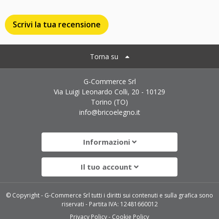
Scrivi la tua recensione
Torna su
G-Commerce Srl
Via Luigi Leonardo Colli, 20 - 10129
Torino (TO)
info@bricoelegno.it
Informazioni
Il tuo account
© Copyright - G-Commerce Srl tutti i diritti sui contenuti e sulla grafica sono
riservati - Partita IVA: 12481660012
Privacy Policy
Cookie Policy