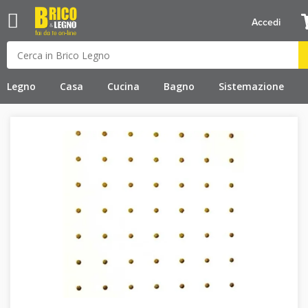
Accedi
Legno
Casa
Cucina
Bagno
Sistemazione