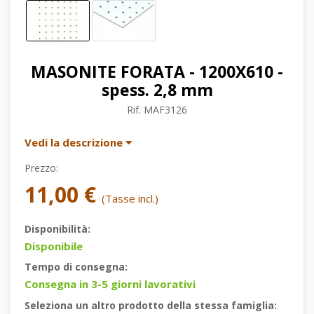
MASONITE FORATA - 1200X610 -
spess. 2,8 mm
Rif.
MAF3126
Vedi la descrizione
Prezzo:
11,00 €
(Tasse incl.)
Disponibilità:
Disponibile
Tempo di consegna:
Consegna in 3-5 giorni lavorativi
Seleziona un altro prodotto della stessa famiglia: