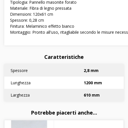
Tipologia: Pannello masonite forato
Materiale: Fibra di legno pressata
Dimensioni: 120x61 cm
Spessore: 0,28 cm
Finitura: Melaminico effetto bianco
Montaggio: Pronto all'uso, ritagliabile secondo le misure necess
Caratteristiche
Spessore
2,8 mm
Lunghezza
1200 mm
Larghezza
610 mm
Potrebbe piacerti anche...