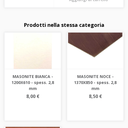
Prodotti nella stessa categoria
MASONITE BIANCA -
MASONITE NOCE -
1200X610 - spess. 2,8
1370X850 - spess. 2,8
mm
mm
8,00 €
8,50 €