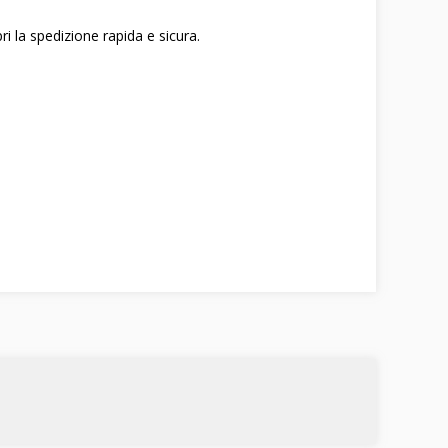
pri la spedizione rapida e sicura.