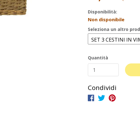
Disponibilità:
Non disponibile
Seleziona un altro prod
Quantità
Condividi