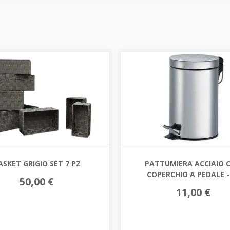
ASKET GRIGIO SET 7 PZ
PATTUMIERA ACCIAIO 
COPERCHIO A PEDALE - 
50,00 €
11,00 €