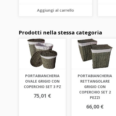
Aggiungi al carrello
Prodotti nella stessa categoria
PORTABIANCHERIA
PORTABIANCHERIA
OVALE GRIGIO CON
RETTANGOLARE
COPERCHIO SET 3 PZ
GRIGIO CON
COPERCHIO SET 2
75,01 €
PEZZI
66,00 €