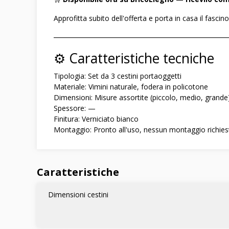
Approfitta subito dell'offerta e porta in casa il fascin
――――――――――――――――――――――――
⚙️ Caratteristiche tecniche
Tipologia: Set da 3 cestini portaoggetti
Materiale: Vimini naturale, fodera in policotone
Dimensioni: Misure assortite (piccolo, medio, grande
Spessore: —
Finitura: Verniciato bianco
Montaggio: Pronto all'uso, nessun montaggio richies
Caratteristiche
Dimensioni cestini