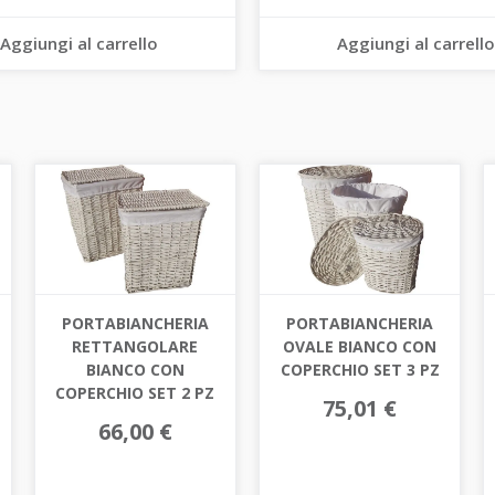
Aggiungi al carrello
Aggiungi al carrello
PORTABIANCHERIA
PORTABIANCHERIA
RETTANGOLARE
OVALE BIANCO CON
BIANCO CON
COPERCHIO SET 3 PZ
COPERCHIO SET 2 PZ
75,01 €
66,00 €