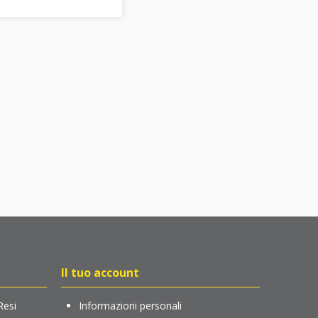
Il tuo account
Resi
Informazioni personali