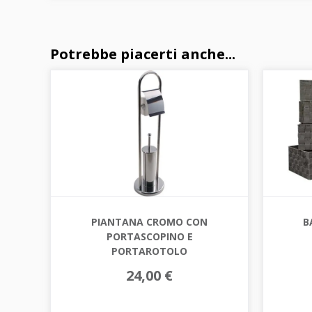
Potrebbe piacerti anche...
PIANTANA CROMO CON
B
PORTASCOPINO E
PORTAROTOLO
24,00 €