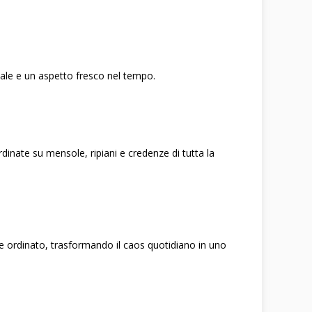
male e un aspetto fresco nel tempo.
dinate su mensole, ripiani e credenze di tutta la
te ordinato, trasformando il caos quotidiano in uno