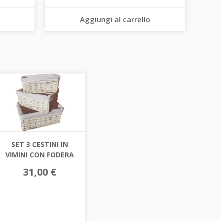
Aggiungi al carrello
SET 3 CESTINI IN
VIMINI CON FODERA
31,00 €