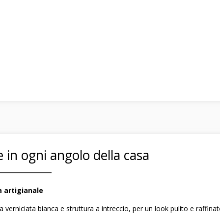
 in ogni angolo della casa
――――――――
 artigianale
a verniciata bianca e struttura a intreccio, per un look pulito e raffinat