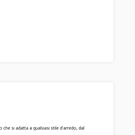
o che si adatta a qualsiasi stile d'arredo, dal