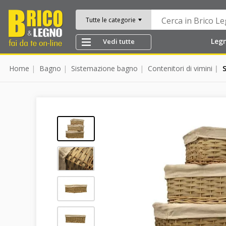
Tutte le categorie
Leg
Vedi tutte
Home
Bagno
Sistemazione bagno
Contenitori di vimini