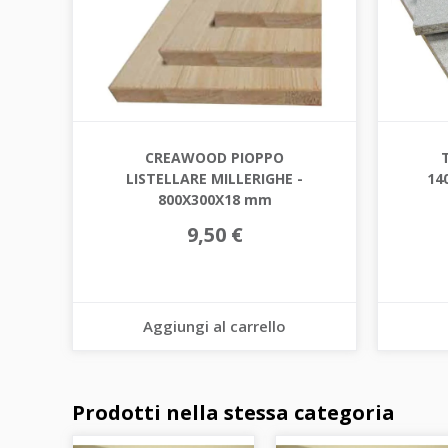
CREAWOOD PIOPPO
LISTELLARE MILLERIGHE -
14
800X300X18 mm
9,50 €
Aggiungi al carrello
Prodotti nella stessa categoria