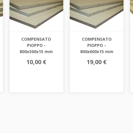
COMPENSATO
COMPENSATO
PIOPPO -
PIOPPO -
800x300x15 mm
800x600x15 mm
10,00 €
19,00 €