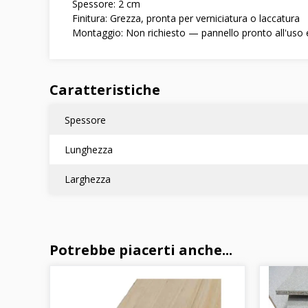
Spessore: 2 cm
Finitura: Grezza, pronta per verniciatura o laccatura
Montaggio: Non richiesto — pannello pronto all'uso e
Caratteristiche
Spessore
Lunghezza
Larghezza
Potrebbe piacerti anche...