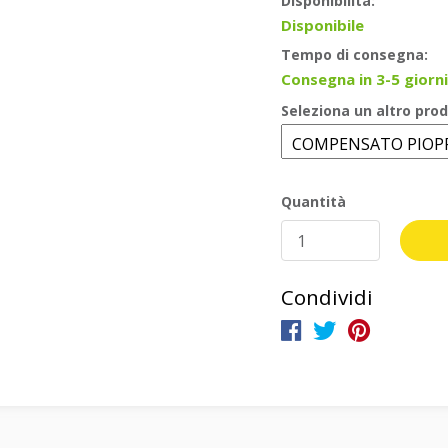
Disponibilità:
Disponibile
Tempo di consegna:
Consegna in 3-5 giorni
Seleziona un altro prod
Quantità
Condividi