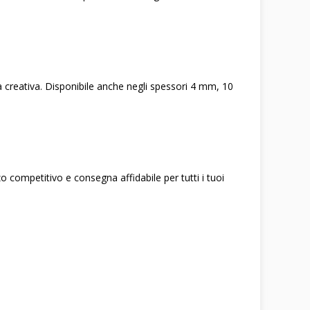
 creativa. Disponibile anche negli spessori 4 mm, 10
competitivo e consegna affidabile per tutti i tuoi