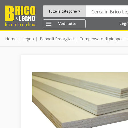
Tutte le categorie
Leg
Vedi tutte
Home
Legno
Pannelli Pretagliati
Compensato di pioppo