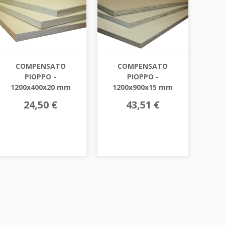
COMPENSATO
COMPENSATO
PIOPPO -
PIOPPO -
1200x400x20 mm
1200x900x15 mm
24,50 €
43,51 €