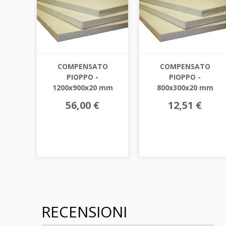
COMPENSATO
COMPENSATO
PIOPPO -
PIOPPO -
1200x900x20 mm
800x300x20 mm
56,00 €
12,51 €
RECENSIONI