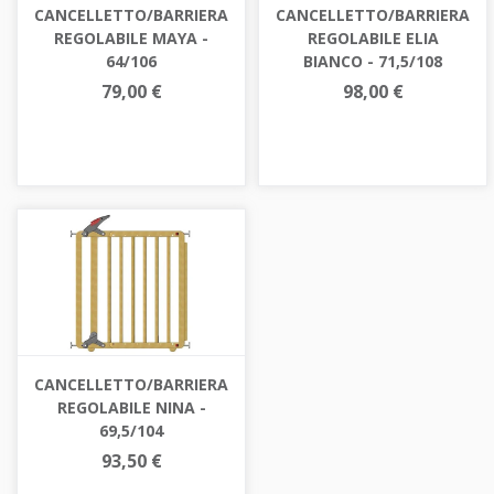
CANCELLETTO/BARRIERA
CANCELLETTO/BARRIERA
REGOLABILE MAYA -
REGOLABILE ELIA
64/106
BIANCO - 71,5/108
79,00 €
98,00 €
CANCELLETTO/BARRIERA
REGOLABILE NINA -
69,5/104
93,50 €