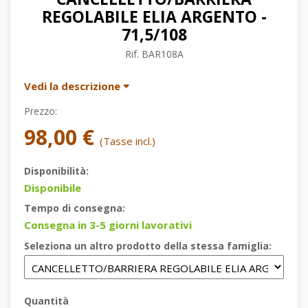
REGOLABILE ELIA ARGENTO -
71,5/108
Rif.
BAR108A
Vedi la descrizione
Prezzo:
98,00 €
(Tasse incl.)
Disponibilità:
Disponibile
Tempo di consegna:
Consegna in 3-5 giorni lavorativi
Seleziona un altro prodotto della stessa famiglia:
Quantità