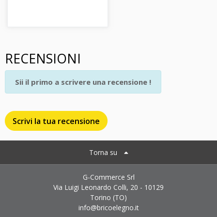
RECENSIONI
Sii il primo a scrivere una recensione !
Scrivi la tua recensione
Torna su
G-Commerce Srl
Via Luigi Leonardo Colli, 20 - 10129
Torino (TO)
info@bricoelegno.it