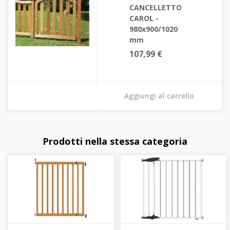
CANCELLETTO
CAROL -
980x900/1020
mm
107,99 €
Aggiungi al carrello
Prodotti nella stessa categoria