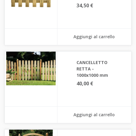
34,50 €
Aggiungi al carrello
CANCELLETTO
RETTA -
1000x1000 mm
40,00 €
Aggiungi al carrello