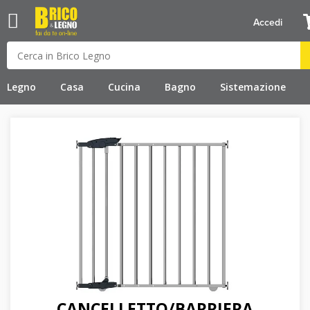
Accedi
Legno
Casa
Cucina
Bagno
Sistemazione
CANCELLETTO/BARRIERA