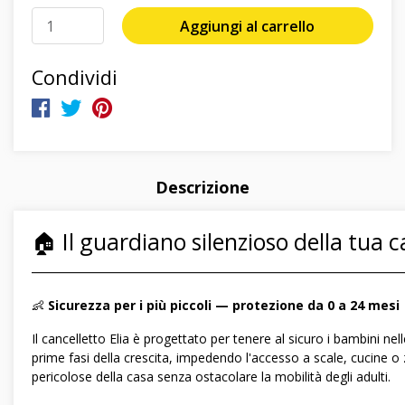
Aggiungi al carrello
Condividi
Descrizione
🏠 Il guardiano silenzioso della tua 
―――――――――――――――――――――――――――――
👶
Sicurezza per i più piccoli — protezione da 0 a 24 mesi
Il cancelletto Elia è progettato per tenere al sicuro i bambini nell
prime fasi della crescita, impedendo l'accesso a scale, cucine o
pericolose della casa senza ostacolare la mobilità degli adulti.