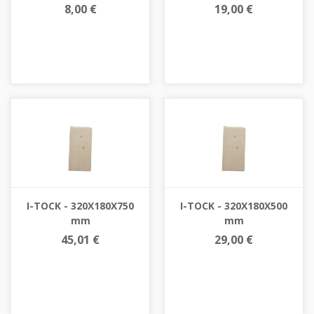
8,00 €
19,00 €
I-TOCK - 320X180X750
I-TOCK - 320X180X500
mm
mm
45,01 €
29,00 €